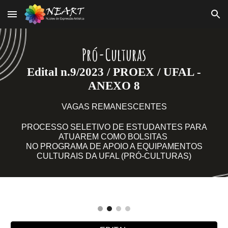
Skip to main content
Skip to navigation
Pró-Culturas
Edital n.
9/2023 / PROEX / UFAL -
ANEXO 8
VAGAS REMANESCENTES
PROCESSO SELETIVO DE ESTUDANTES PARA
ATUAREM COMO BOLSITAS
NO PROGRAMA DE APOIO A EQUIPAMENTOS
CULTURAIS DA UFAL (PRÓ-CULTURAS)