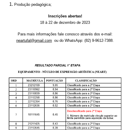
Produção pedagógica;
Inscrições abertas!
18 à 22 de dezembro de 2023
Para mais informações fale conosco através dos e-mail:
neartufal@gmail.com
ou do WhatsApp: (82) 9-9612-7388.