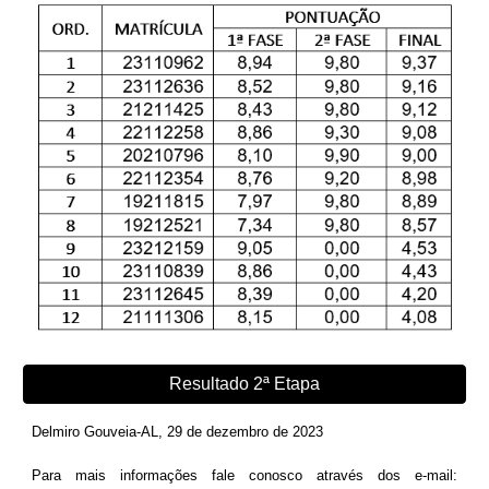
Resultado 2ª Etapa
Delmiro Gouveia-AL, 29
de dezembro de 2023
Para mais informações fale conosco através dos e-mail: