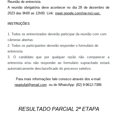
Reunião de entrevista
A reunião obrigatória deve acontecer no dia 28 de dezembro de
2023 das 9h00 as 12h00. Link:
meet.google.com/ine-rnci-uuc
INSTRUÇÕES
1. Todos os entrevistados deverão participar da reunião com com
câmeras abertas.
2. Todos os participantes deverão responder o formulário de
entrevista.
3. O candidato que por qualquer razão não comparecer a
entrevista e/ou não responder ao formulário supracitado estará
automaticamente desclassificado do processo seletivo.
Para mais informações fale conosco através dos e-mail:
neartufal@gmail.com
ou do WhatsApp: (82) 9-9612-7388.