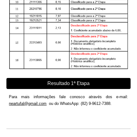
Resultado 1ª Etapa
Para mais informações fale conosco através dos e-mail:
neartufal@gmail.com
ou do WhatsApp: (82) 9-9612-7388.