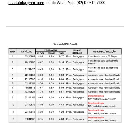
neartufal@gmail.com
ou do WhatsApp: (82) 9-9612-7388.