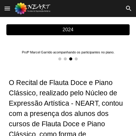
Skip to main content
Skip to navigation
2024
Profº Marcel Garrido acompanhando os participantes no piano.
O Recital de Flauta Doce e Piano
Clássico, realizado pelo Núcleo de
Expressão Artística - NEART, contou
com a presença dos alunos dos
cursos de Flauta Doce e Piano
Clássico, como forma de