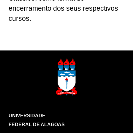
encerramento dos seus respectivos
cursos.
UNIVERSIDADE
FEDERAL DE ALAGOAS