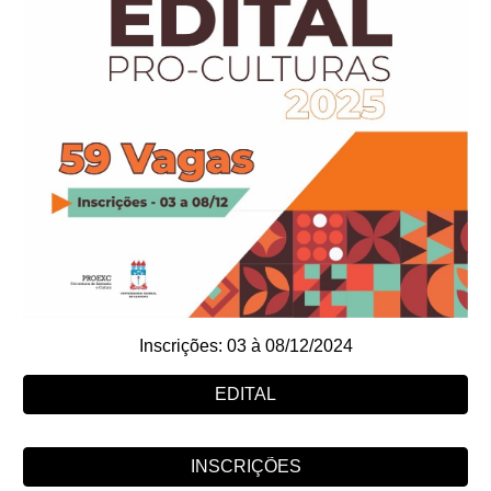
Inscrições: 03 à 08/12/2024
EDITAL
INSCRIÇÕES