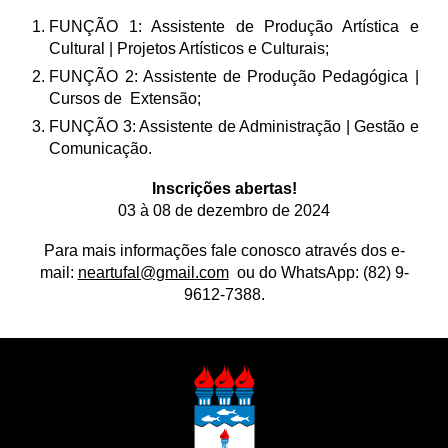
FUNÇÃO 1: Assistente de Produção Artística e
Cultural | Projetos Artísticos e Culturais;
FUNÇÃO 2: Assistente de Produção Pedagógica |
Cursos de Extensão;
FUNÇÃO 3: Assistente de Administração | Gestão e
Comunicação.
Inscrições abertas!
03
à
08
de
dezembro
de 202
4
Para mais informações fale conosco através dos e-
mail:
neartufal@gmail.com
ou do WhatsApp: (82) 9-
9612-7388.